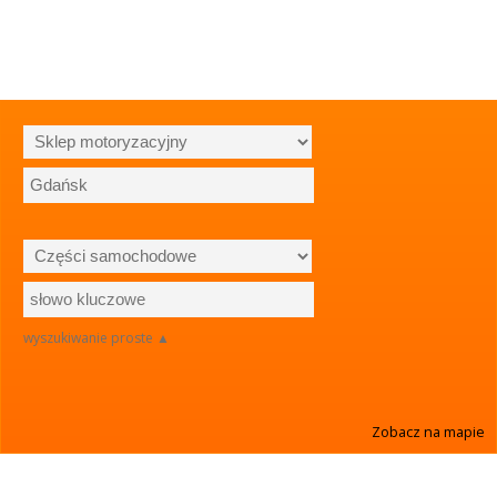
wyszukiwanie proste ▲
Zobacz na mapie