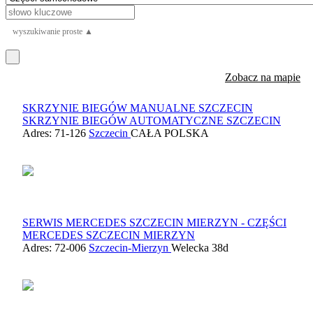
wyszukiwanie proste ▲
Zobacz na mapie
SKRZYNIE BIEGÓW MANUALNE SZCZECIN
SKRZYNIE BIEGÓW AUTOMATYCZNE SZCZECIN
Adres: 71-126
Szczecin
CAŁA POLSKA
SERWIS MERCEDES SZCZECIN MIERZYN - CZĘŚCI
MERCEDES SZCZECIN MIERZYN
Adres: 72-006
Szczecin-Mierzyn
Welecka 38d