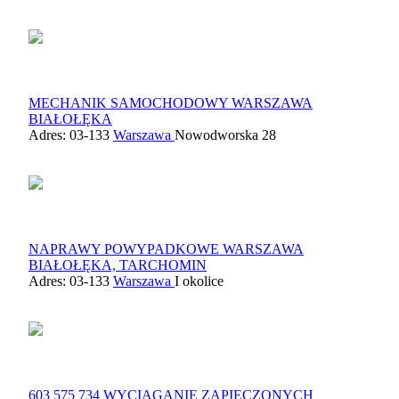
MECHANIK SAMOCHODOWY WARSZAWA
BIAŁOŁĘKA
Adres: 03-133
Warszawa
Nowodworska 28
NAPRAWY POWYPADKOWE WARSZAWA
BIAŁOŁĘKA, TARCHOMIN
Adres: 03-133
Warszawa
I okolice
603 575 734 WYCIĄGANIE ZAPIECZONYCH