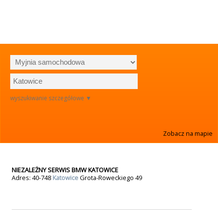
wyszukiwanie szczegółowe ▼
Zobacz na mapie
NIEZALEŻNY SERWIS BMW KATOWICE
Adres: 40-748
Katowice
Grota-Roweckiego 49