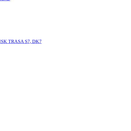
SK TRASA S7, DK7