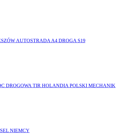
RZESZÓW AUTOSTRADA A4 DROGA S19
OMOC DROGOWA TIR HOLANDIA POLSKI MECHANIK
SSEL NIEMCY