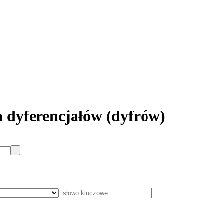
 dyferencjałów (dyfrów)