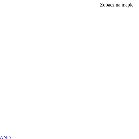
Zobacz na mapie
LAND