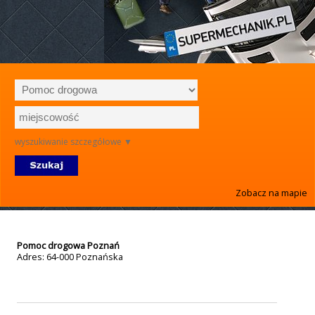
wyszukiwanie szczegółowe ▼
Zobacz na mapie
Pomoc drogowa Poznań
Adres: 64-000
Poznańska