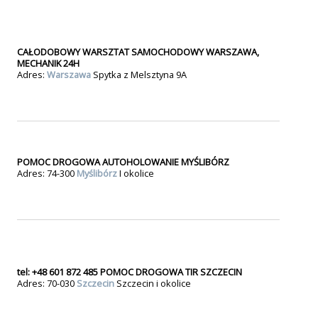
CAŁODOBOWY WARSZTAT SAMOCHODOWY WARSZAWA,
MECHANIK 24H
Adres:
Warszawa
Spytka z Melsztyna 9A
POMOC DROGOWA AUTOHOLOWANIE MYŚLIBÓRZ
Adres: 74-300
Myślibórz
I okolice
tel: +48 601 872 485 POMOC DROGOWA TIR SZCZECIN
Adres: 70-030
Szczecin
Szczecin i okolice