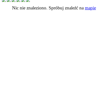
Nic nie znaleziono. Spróbuj znaleźć na
mapie