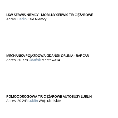
LKW SERWIS NIEMCY - MOBILNY SERWIS TIR CIĘŻAROWE
Adres:
Berlin
Całe Niemcy
MECHANIKA POJAZDOWA GDAŃSK ORUNIA - RAF CAR
Adres: 80-778
Gdańsk
Mostowa14
POMOC DROGOWA TIR CIĘŻAROWE AUTOBUSY LUBLIN
Adres: 20-243
Lublin
Woj.Lubelskie