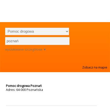
wyszukiwanie szczegółowe ▼
Zobacz na mapie
Pomoc drogowa Poznań
Adres: 64-000
Poznańska