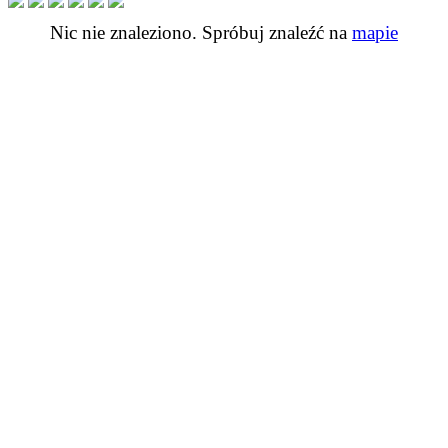
Nic nie znaleziono. Spróbuj znaleźć na
mapie