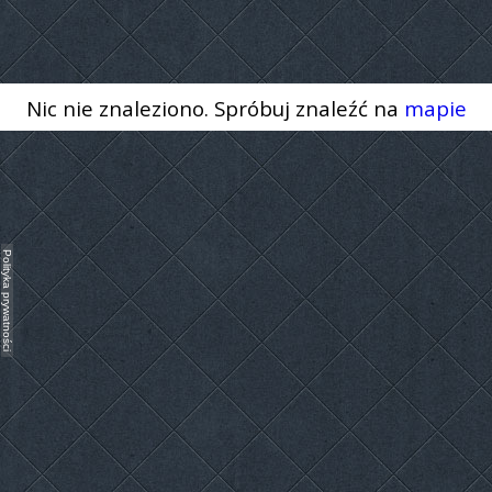
Nic nie znaleziono. Spróbuj znaleźć na
mapie
Polityka prywatności