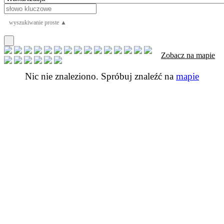
wyszukiwanie proste ▲
Zobacz na mapie
Nic nie znaleziono. Spróbuj znaleźć na
mapie