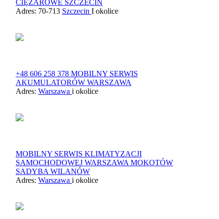
CIĘŻAROWE SZCZECIN
Adres: 70-713
Szczecin
I okolice
+48 606 258 378 MOBILNY SERWIS
AKUMULATORÓW WARSZAWA
Adres:
Warszawa
i okolice
MOBILNY SERWIS KLIMATYZACJI
SAMOCHODOWEJ WARSZAWA MOKOTÓW
SADYBA WILANÓW
Adres:
Warszawa
i okolice