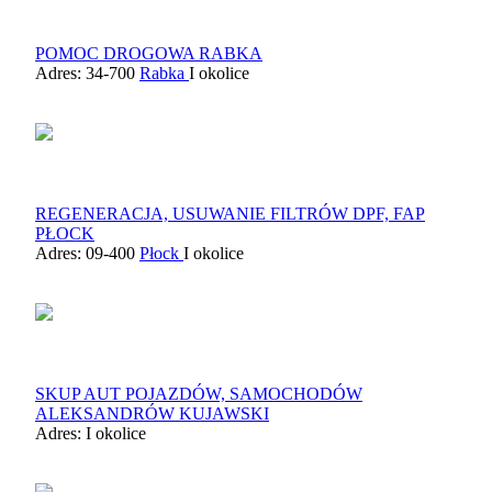
POMOC DROGOWA RABKA
Adres: 34-700
Rabka
I okolice
REGENERACJA, USUWANIE FILTRÓW DPF, FAP
PŁOCK
Adres: 09-400
Płock
I okolice
SKUP AUT POJAZDÓW, SAMOCHODÓW
ALEKSANDRÓW KUJAWSKI
Adres:
I okolice