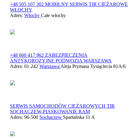
+48 505 107 302 MOBILNY SERWIS TIR CIĘŻAROWE
WŁOCHY
Adres:
Włochy
Całe włochy
+48 660 417 962 ZABEZPIECZENIA
ANTYKOROZYJNE PODWOZIA WARSZAWA
Adres: 01-242
Warszawa
Aleja Prymasa Tysiąclecia 81A/6
SERWIS SAMOCHODÓW CIĘŻAROWYCH TIR
SOCHACZEW-PIASKOWANIE RAM
Adres: 96-500
Sochaczew
Spartańska 11 A