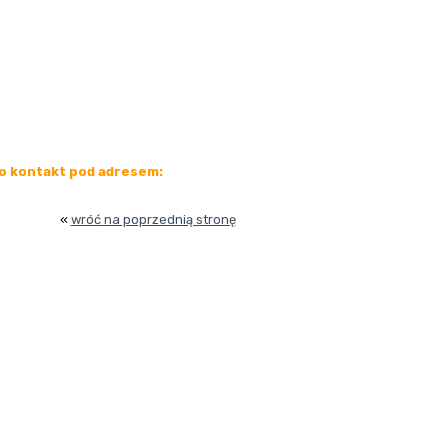
o kontakt pod adresem:
«
wróć na poprzednią stronę