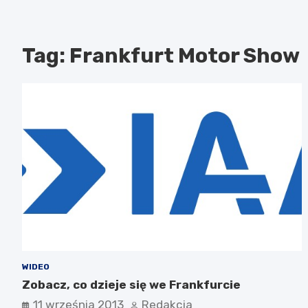
Tag:
Frankfurt Motor Show
WIDEO
Zobacz, co dzieje się we Frankfurcie
11 września 2013
Redakcja