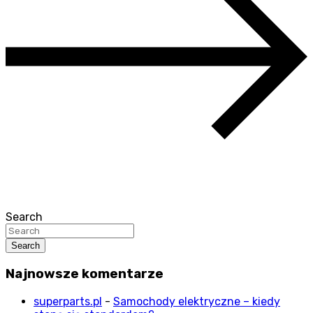
Search
Search
Najnowsze komentarze
superparts.pl
-
Samochody elektryczne – kiedy