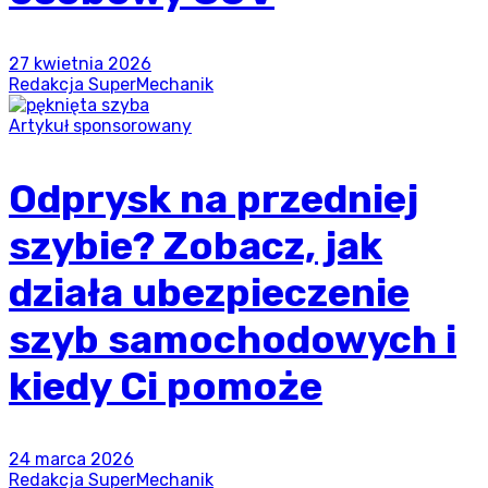
27 kwietnia 2026
Redakcja SuperMechanik
Artykuł sponsorowany
Odprysk na przedniej
szybie? Zobacz, jak
działa ubezpieczenie
szyb samochodowych i
kiedy Ci pomoże
24 marca 2026
Redakcja SuperMechanik