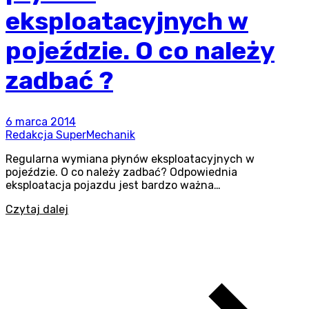
eksploatacyjnych w
pojeździe. O co należy
zadbać ?
6 marca 2014
Redakcja SuperMechanik
Regularna wymiana płynów eksploatacyjnych w
pojeździe. O co należy zadbać? Odpowiednia
eksploatacja pojazdu jest bardzo ważna…
Czytaj dalej