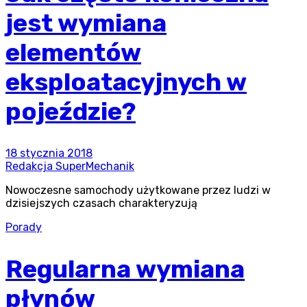
jest wymiana
elementów
eksploatacyjnych w
pojeździe?
18 stycznia 2018
Redakcja SuperMechanik
Nowoczesne samochody użytkowane przez ludzi w
dzisiejszych czasach charakteryzują
Porady
Regularna wymiana
płynów