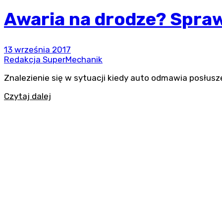
Awaria na drodze? Sprawd
13 września 2017
Redakcja SuperMechanik
Znalezienie się w sytuacji kiedy auto odmawia posłu
Czytaj dalej