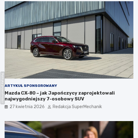
Polityka prywatności
ARTYKUŁ SPONSOROWANY
Mazda CX-80 – jak Japończycy zaprojektowali
najwygodniejszy 7-osobowy SUV
27 kwietnia 2026
Redakcja SuperMechanik