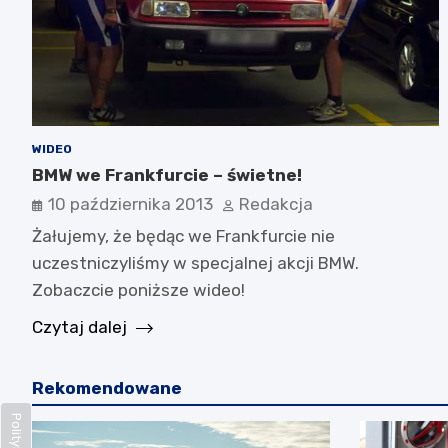
WIDEO
BMW we Frankfurcie – świetne!
10 października 2013
Redakcja
Żałujemy, że będąc we Frankfurcie nie
uczestniczyliśmy w specjalnej akcji BMW.
Zobaczcie poniższe wideo!
Czytaj dalej
Rekomendowane