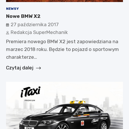
NEWSY
Nowe BMW X2
27 października 2017
Redakcja SuperMechanik
Premiera nowego BMW X2 jest zapowiedziana na
marzec 2018 roku. Będzie to pojazd o sportowym
charakterze…
Czytaj dalej