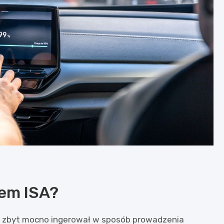
em ISA?
e zbyt mocno ingerował w sposób prowadzenia