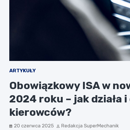
ARTYKUŁY
Obowiązkowy ISA w no
2024 roku – jak działa i
kierowców?
20 czerwca 2025
Redakcja SuperMechanik