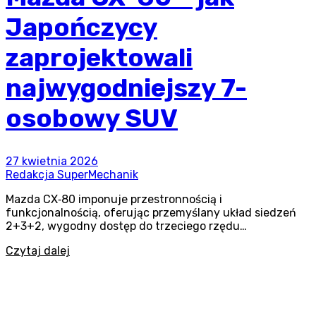
Japończycy
zaprojektowali
najwygodniejszy 7-
osobowy SUV
27 kwietnia 2026
Redakcja SuperMechanik
Mazda CX‑80 imponuje przestronnością i
funkcjonalnością, oferując przemyślany układ siedzeń
2+3+2, wygodny dostęp do trzeciego rzędu…
Czytaj dalej