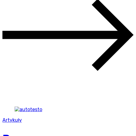
Artykuły