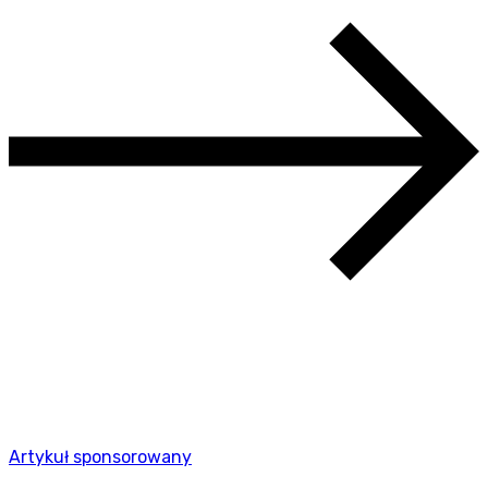
Artykuł sponsorowany