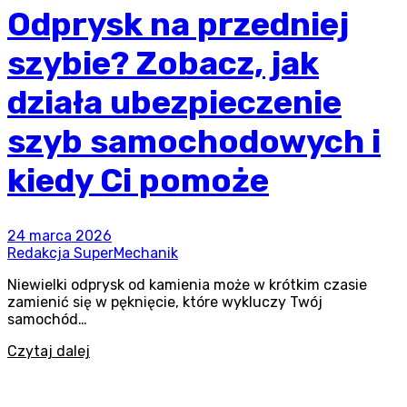
Odprysk na przedniej
szybie? Zobacz, jak
działa ubezpieczenie
szyb samochodowych i
kiedy Ci pomoże
24 marca 2026
Redakcja SuperMechanik
Niewielki odprysk od kamienia może w krótkim czasie
zamienić się w pęknięcie, które wykluczy Twój
samochód…
Czytaj dalej