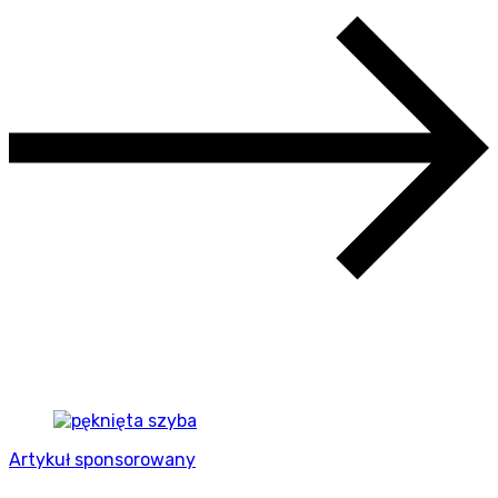
Artykuł sponsorowany