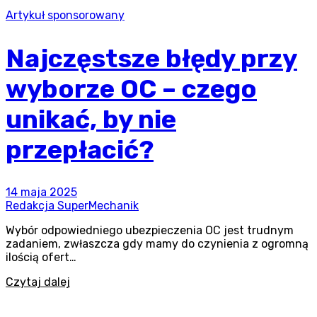
Artykuł sponsorowany
Najczęstsze błędy przy
wyborze OC – czego
unikać, by nie
przepłacić?
14 maja 2025
Redakcja SuperMechanik
Wybór odpowiedniego ubezpieczenia OC jest trudnym
zadaniem, zwłaszcza gdy mamy do czynienia z ogromną
ilością ofert…
Czytaj dalej