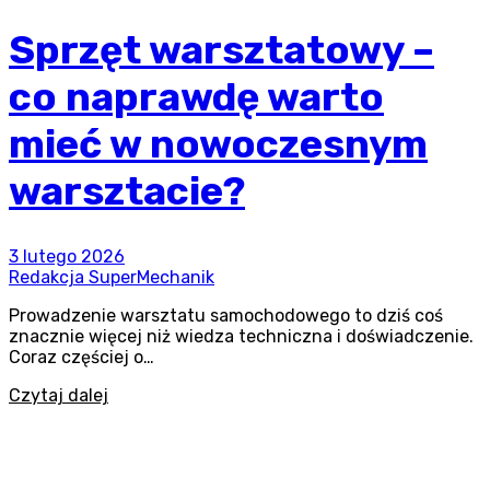
Sprzęt warsztatowy –
co naprawdę warto
mieć w nowoczesnym
warsztacie?
3 lutego 2026
Redakcja SuperMechanik
Prowadzenie warsztatu samochodowego to dziś coś
znacznie więcej niż wiedza techniczna i doświadczenie.
Coraz częściej o…
Czytaj dalej