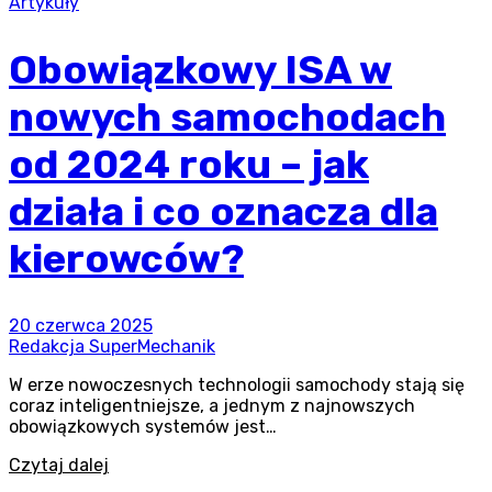
Artykuły
Obowiązkowy ISA w
nowych samochodach
od 2024 roku – jak
działa i co oznacza dla
kierowców?
20 czerwca 2025
Redakcja SuperMechanik
W erze nowoczesnych technologii samochody stają się
coraz inteligentniejsze, a jednym z najnowszych
obowiązkowych systemów jest…
Czytaj dalej