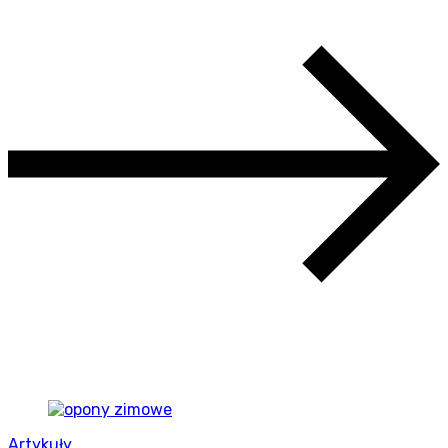
Artykuły