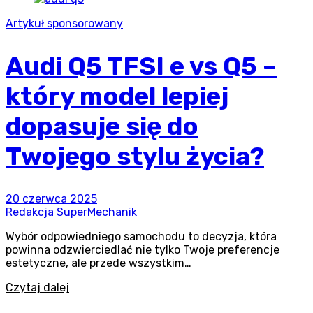
Artykuł sponsorowany
Audi Q5 TFSI e vs Q5 –
który model lepiej
dopasuje się do
Twojego stylu życia?
20 czerwca 2025
Redakcja SuperMechanik
Wybór odpowiedniego samochodu to decyzja, która
powinna odzwierciedlać nie tylko Twoje preferencje
estetyczne, ale przede wszystkim…
Czytaj dalej