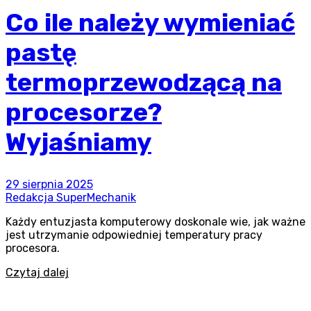
Co ile należy wymieniać
pastę
termoprzewodzącą na
procesorze?
Wyjaśniamy
29 sierpnia 2025
Redakcja SuperMechanik
Każdy entuzjasta komputerowy doskonale wie, jak ważne
jest utrzymanie odpowiedniej temperatury pracy
procesora.
Czytaj dalej