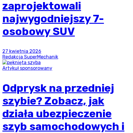
zaprojektowali
najwygodniejszy 7-
osobowy SUV
27 kwietnia 2026
Redakcja SuperMechanik
Artykuł sponsorowany
Odprysk na przedniej
szybie? Zobacz, jak
działa ubezpieczenie
szyb samochodowych i