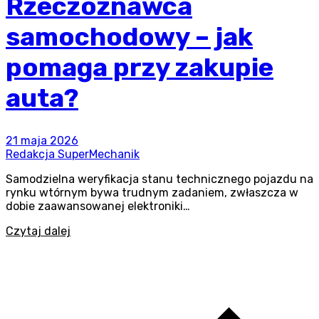
Rzeczoznawca
samochodowy – jak
pomaga przy zakupie
auta?
21 maja 2026
Redakcja SuperMechanik
Samodzielna weryfikacja stanu technicznego pojazdu na
rynku wtórnym bywa trudnym zadaniem, zwłaszcza w
dobie zaawansowanej elektroniki…
Czytaj dalej